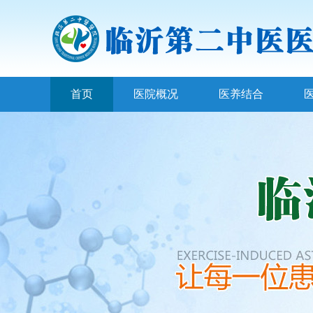
首页
医院概况
医养结合