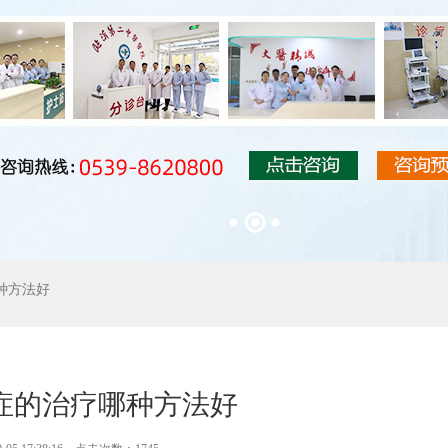
种方法好
症的治疗哪种方法好