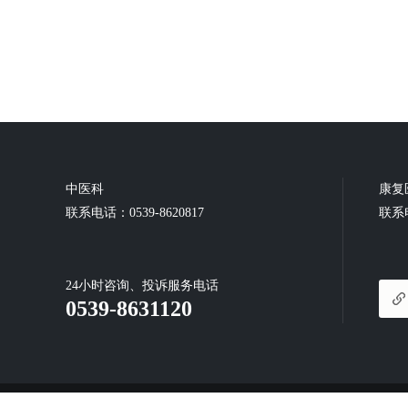
中医科
康复
联系电话：0539-8620817
联系电
24小时咨询、投诉服务电话
0539-8631120