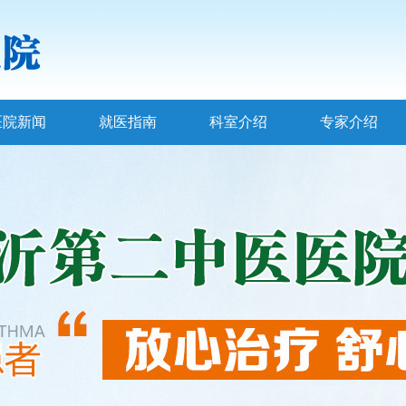
医院新闻
就医指南
科室介绍
专家介绍