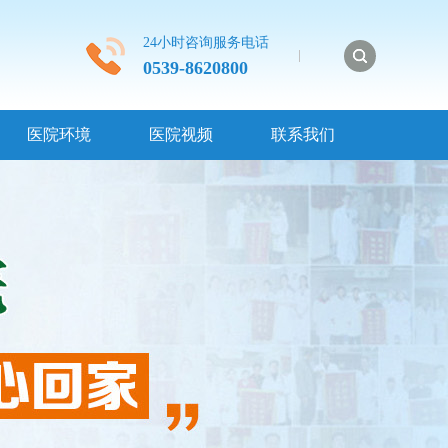
24小时咨询服务电话
0539-8620800
医院环境
医院视频
联系我们