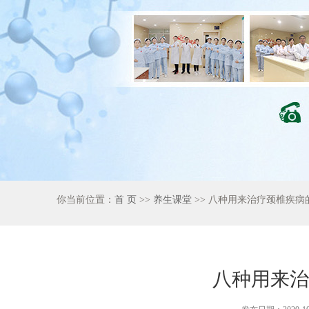
你当前位置：
首 页
>>
养生课堂
>> 八种用来治疗颈椎疾病
八种用来治