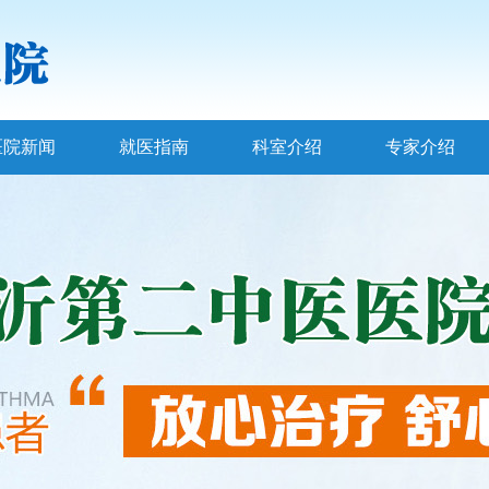
医院新闻
就医指南
科室介绍
专家介绍