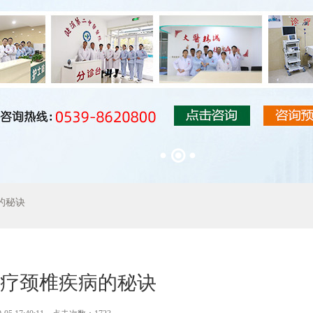
的秘诀
疗颈椎疾病的秘诀