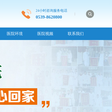
24小时咨询服务电话
0539-8620800
医院环境
医院视频
联系我们