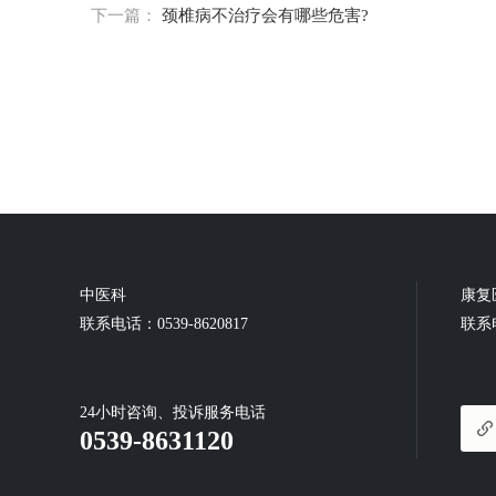
下一篇：
颈椎病不治疗会有哪些危害?
中医科
康复
联系电话：0539-8620817
联系电
24小时咨询、投诉服务电话
0539-8631120