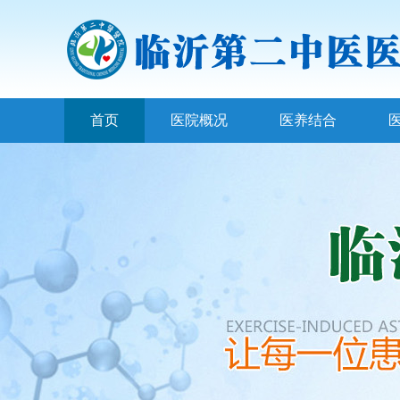
首页
医院概况
医养结合