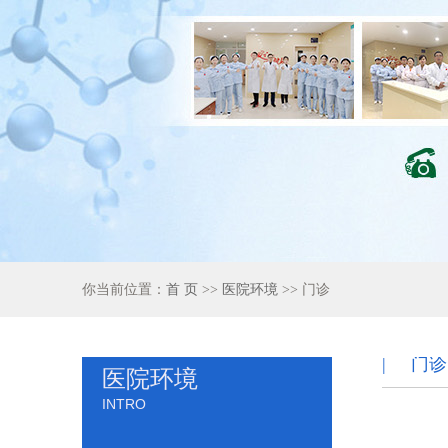
你当前位置：
首 页
>>
医院环境
>> 门诊
| 门诊
医院环境
INTRO