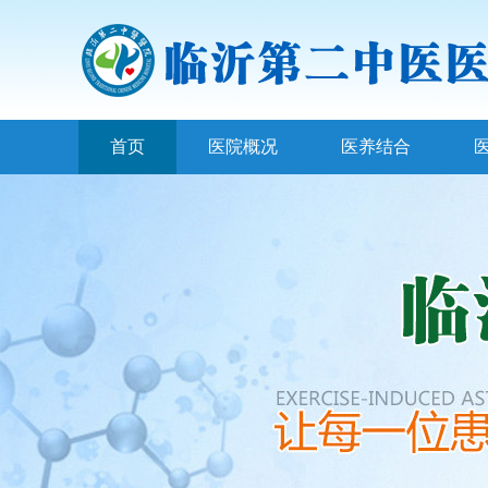
首页
医院概况
医养结合