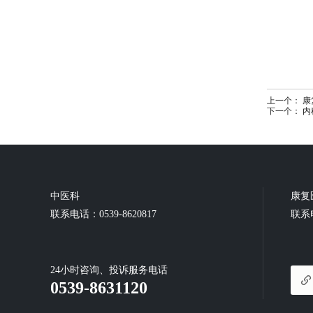
上一个：
康
下一个：
内
中医科
康复
联系电话：0539-8620817
联系电
24小时咨询、投诉服务电话
0539-8631120