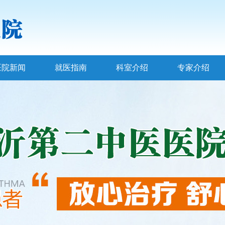
医院新闻
就医指南
科室介绍
专家介绍