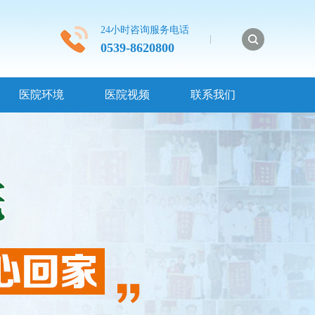
24小时咨询服务电话
0539-8620800
医院环境
医院视频
联系我们