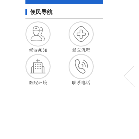
便民导航
就诊须知
就医流程
医院环境
联系电话